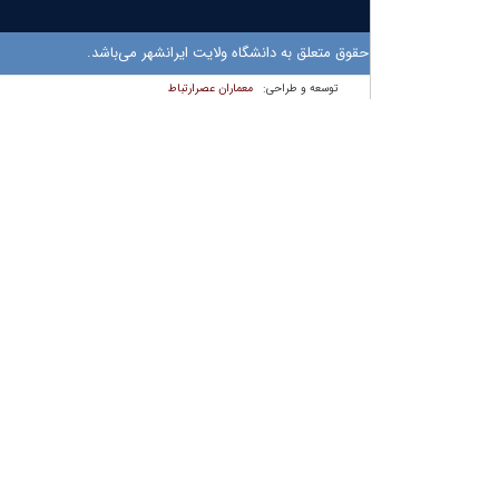
حقوق متعلق به دانشگاه ولایت ایرانشهر می‌باشد.
معماران عصر‌ارتباط
توسعه و طراحی: