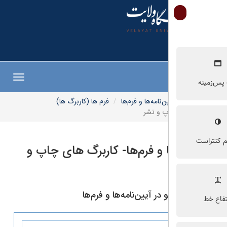
Toggle
navigation
ن‌نامه‌ها و فرم‌ها
فرم ها (کاربرگ ها)
پ و نشر
ا و فرم‌ها- کاربرگ های چاپ و
ر آیین‌نامه‌ها و فرم‌ها