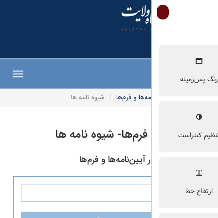
Toggle
navigation
مه‌ها و فرم‌ها
شیوه نامه ها
 فرم‌ها- شیوه نامه ها
یین‌نامه‌ها و فرم‌ها