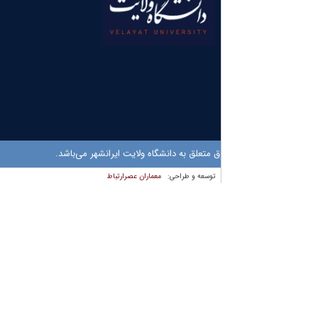
 متعلق به دانشگاه ولایت ایرانشهر می‌باشد.
معماران عصر‌ارتباط
توسعه و طراحی: