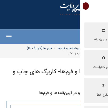
Toggle
navigation
ن‌نامه‌ها و فرم‌ها
فرم ها (کاربرگ ها)
پ و نشر
ا و فرم‌ها- کاربرگ های چاپ و
ر آیین‌نامه‌ها و فرم‌ها