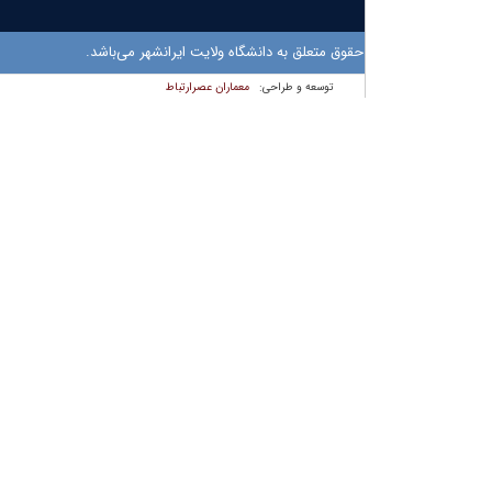
حقوق متعلق به دانشگاه ولایت ایرانشهر می‌باشد.
معماران عصر‌ارتباط
توسعه و طراحی: