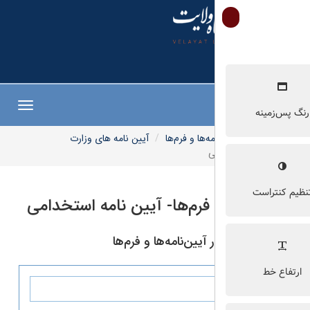
Toggle
navigation
مه‌ها و فرم‌ها
آیین نامه های وزارت
ی
و فرم‌ها- آیین نامه استخدامی
یین‌نامه‌ها و فرم‌ها