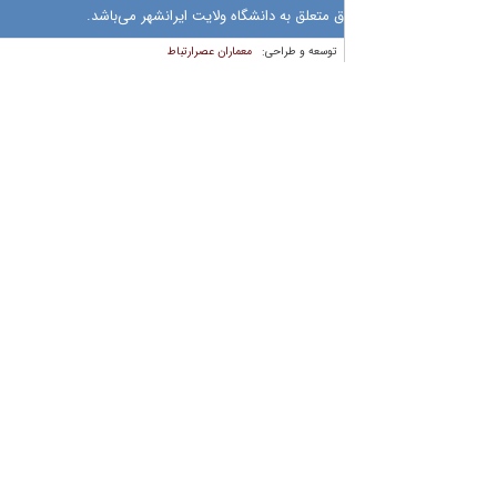
 متعلق به دانشگاه ولایت ایرانشهر می‌باشد.
معماران عصر‌ارتباط
توسعه و طراحی: