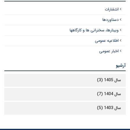
انتشارات
دستاوردها
وبینارها، سخنرانی ها و کارگاهها
اطلاعیه عمومی
اخبار عمومی
آرشیو
سال 1405 (3)
سال 1404 (7)
سال 1403 (5)