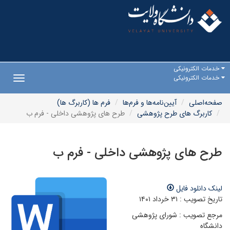
خدمات الکترونیکی
خدمات الکترونیکی
Toggle
gation
صفحه‌اصلی
آیین‌نامه‌ها و فرم‌ها
فرم ها (کاربرگ ها)
کاربرگ های طرح پژوهشی
طرح های پژوهشی داخلی - فرم ب
طرح های پژوهشی داخلی - فرم ب
لینک دانلود فایل
تاریخ تصویب : ۳۱ خرداد ۱۴۰۱
مرجع تصویب : شورای پژوهشی
دانشگاه