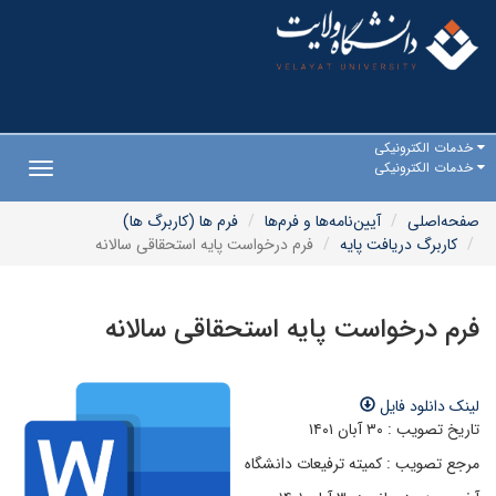
خدمات الکترونیکی
خدمات الکترونیکی
Toggle
gation
صفحه‌اصلی
آیین‌نامه‌ها و فرم‌ها
فرم ها (کاربرگ ها)
کاربرگ دریافت پایه
فرم درخواست پایه استحقاقی سالانه
فرم درخواست پایه استحقاقی سالانه
لینک دانلود فایل
تاریخ تصویب : ۳۰ آبان ۱۴۰۱
مرجع تصویب : کمیته ترفیعات دانشگاه