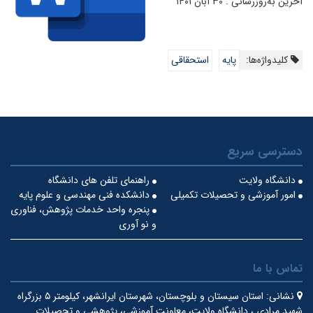
آخرین به‌روزرسانی : ۳۰ آبان ۱۴۰۱
کلیدواژه‌ها:
پایه
استحقاقی
دسترسی سریع
دانشگاه ولایت
راهنمای تلفن های دانشگاه
امور آموزشی و تحصیلات تکمیلی
دانشکده فنی مهندسی و علوم پایه
پنجره واحد خدمات پژوهش، فناوری
و نو آوری
تماس با ما
نشانی:
استان سیستان و بلوچستان، شهرستان ایرانشهر، کیلومتر ۵ بزرگراه
شهید مرادی ، دانشگاه ولایت، معاونت آموزشی، پژوهشی و تحصیلات