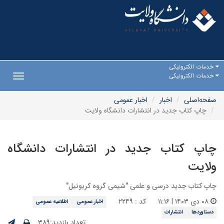
خدمات الکترونیکی
خدمات الکترونیکی
Toggle
gation
صفحه‌اصلی
اخبار
اخبار عمومی
چاپ کتاب جدید در انتشارات دانشگاه ولایت
چاپ کتاب جدید در انتشارات دانشگاه
ولایت
چاپ کتاب جدید درسی و علمی "شیمی گروه‌ کربونیل"
۰۸ دی ۱۴۰۳ | ۱۱:۱۶
کد : ۲۲۴۹
اخبار عمومی
اطلاعیه عمومی
دستاوردها
انتشارات
تعداد بازدید:۳۸۹