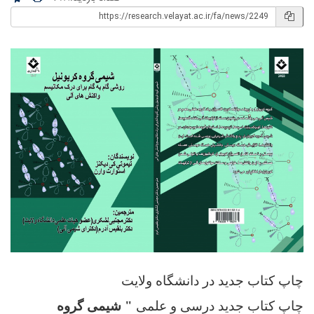
چاپ کتاب جدید در دانشگاه ولایت
چاپ کتاب جدید درسی و علمی
" شیمی گروه‌