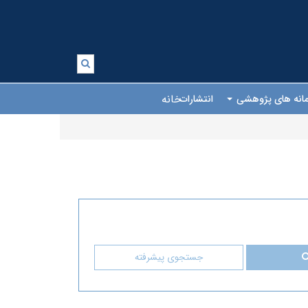
خانه
انه های پژوهشی
انتشارات
جستجوی پیشرفته