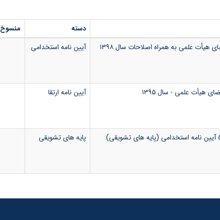
دسته
منسوخ‌
 هیأت علمی به همراه اصلاحات سال ۱۳۹۸
آیین نامه استخدامی
ضای هیأت علمی - سال ۱۳۹۵
آیین نامه ارتقا
پایه های تشویقی