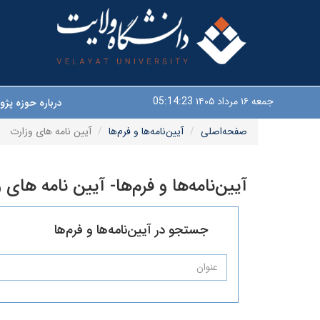
جمعه ۱۶ مرداد ۱۴۰۵
05:14:24
درباره حوزه پ
صفحه‌اصلی
آیین‌نامه‌ها و فرم‌ها
آیین نامه های وزارت
آیین‌نامه‌ها و فرم‌ها- آیین نامه های 
جستجو در آیین‌نامه‌ها و فرم‌ها