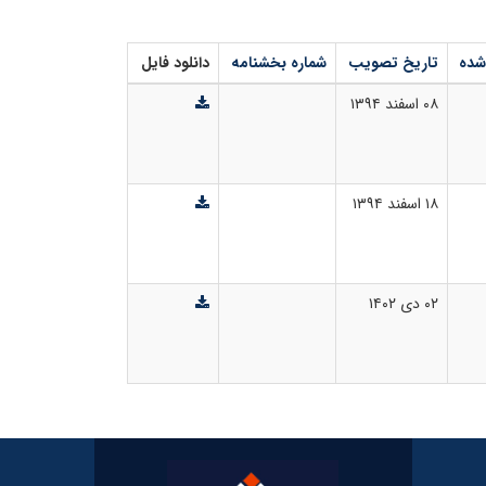
شده
تاریخ تصویب
شماره بخشنامه
دانلود فایل
۰۸ اسفند ۱۳۹۴
۱۸ اسفند ۱۳۹۴
۰۲ دی ۱۴۰۲