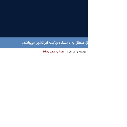
 متعلق به دانشگاه ولایت ایرانشهر می‌باشد.
معماران عصر‌ارتباط
توسعه و طراحی: