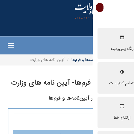
Toggle
navigation
مه‌ها و فرم‌ها
آیین نامه های وزارت
 فرم‌ها- آیین نامه های وزارت
یین‌نامه‌ها و فرم‌ها