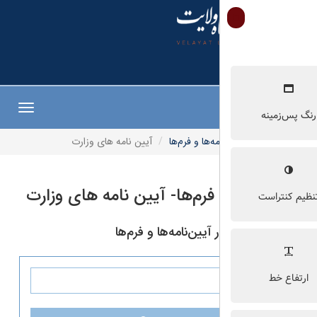
Toggle
navigation
مه‌ها و فرم‌ها
آیین نامه های وزارت
 فرم‌ها- آیین نامه های وزارت
یین‌نامه‌ها و فرم‌ها