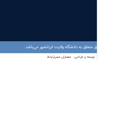
 متعلق به دانشگاه ولایت ایرانشهر می‌باشد.
معماران عصر‌ارتباط
توسعه و طراحی: