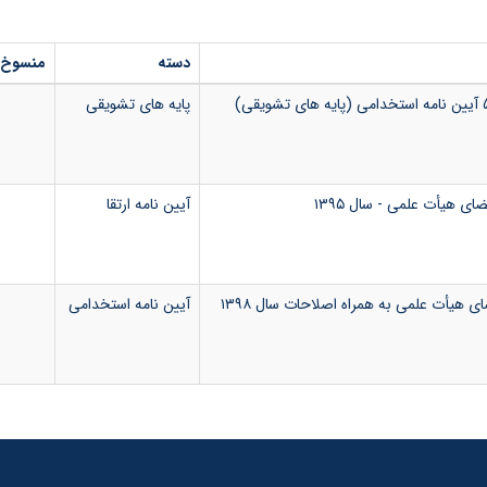
دسته
منسوخ‌
پایه های تشویقی
ضای هیأت علمی - سال ۱۳۹۵
آیین نامه ارتقا
 هیأت علمی به همراه اصلاحات سال ۱۳۹۸
آیین نامه استخدامی