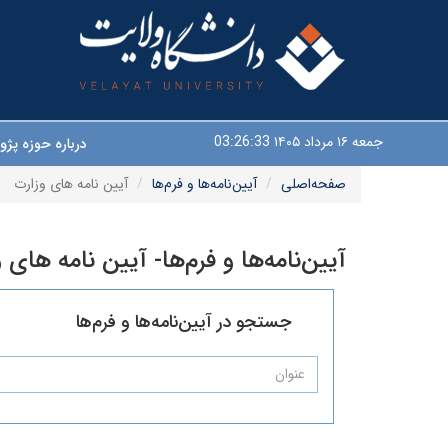
جمعه ۱۶ مرداد ۱۴۰۵
03:26:33
درباره حوزه پ
صفحه‌اصلی
آیین‌نامه‌ها و فرم‌ها
آیین نامه های وزارت
آیین‌نامه‌ها و فرم‌ها- آیین نامه های 
جستجو در آیین‌نامه‌ها و فرم‌ها