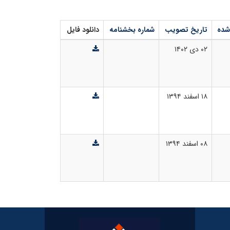
شده
تاریخ تصویب
شماره بخشنامه
دانلود فایل
۰۲ دی ۱۴۰۲
۱۸ اسفند ۱۳۹۴
۰۸ اسفند ۱۳۹۴