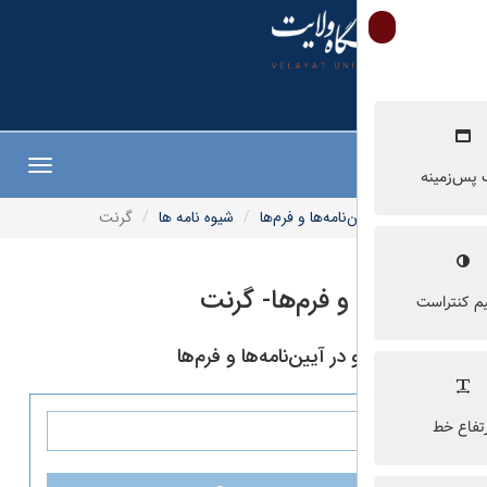
Toggle
navigation
‌نامه‌ها و فرم‌ها
شیوه نامه ها
گرنت
 و فرم‌ها- گرنت
ر آیین‌نامه‌ها و فرم‌ها