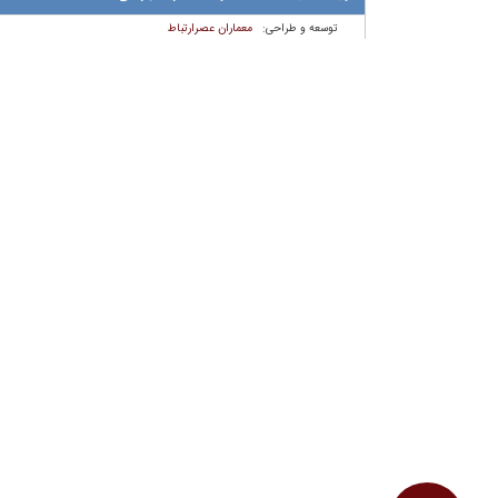
معماران عصر‌ارتباط
توسعه و طراحی: