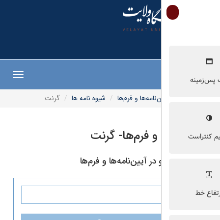
Toggle
navigation
‌نامه‌ها و فرم‌ها
شیوه نامه ها
گرنت
 و فرم‌ها- گرنت
ر آیین‌نامه‌ها و فرم‌ها