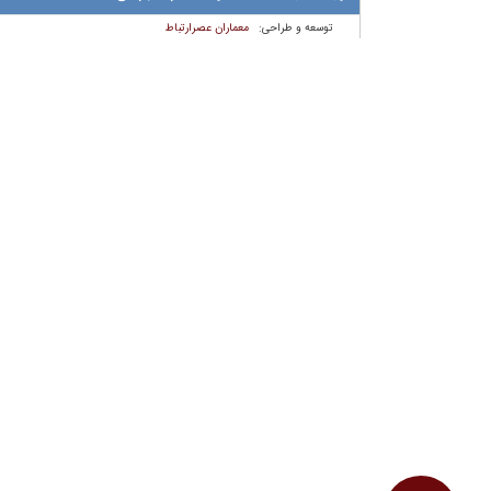
معماران عصر‌ارتباط
توسعه و طراحی: