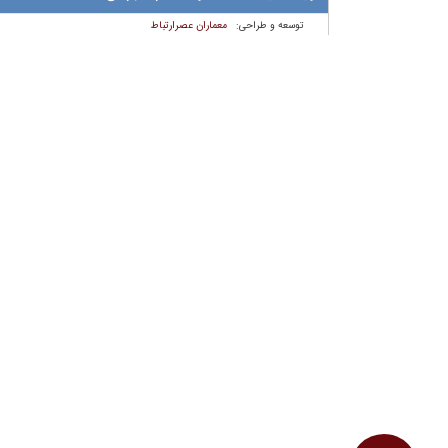
معماران عصر‌ارتباط
توسعه و طراحی: