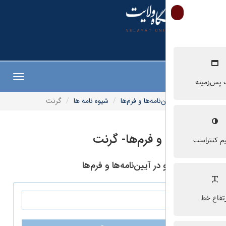
Toggle
navigation
‌نامه‌ها و فرم‌ها
شیوه نامه ها
گرنت
 و فرم‌ها- گرنت
ر آیین‌نامه‌ها و فرم‌ها